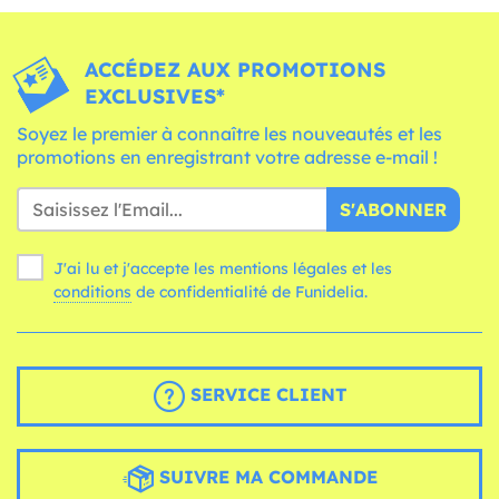
ACCÉDEZ AUX PROMOTIONS
EXCLUSIVES*
Soyez le premier à connaître les nouveautés et les
promotions en enregistrant votre adresse e-mail !
S'ABONNER
J'ai lu et j'accepte les mentions légales et les
conditions
de confidentialité de Funidelia.
SERVICE CLIENT
SUIVRE MA COMMANDE