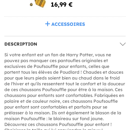
16,99 €
ACCESSOIRES
DESCRIPTION
Si votre enfant est un fan de Harry Potter, vous ne
pouvez pas manquer ces pantoufles originales et
exclusives de Poufsouffle pour enfants, celles que
portent tous les élèves de Poudlard ! Chaudes et douces
pour que leurs pieds soient bien au chaud dans le froid
de l'hiver et qu'ils ressentent tout le confort et la douceur
de ces chaussons Poufsouffle pour être à la maison. Ces
chaussons pour enfants sont confortables. Fabriquées en
polaire et de couleur noire, ces chaussons Poufsouffle
pour enfant sont confortables et parfaits pour se
prélasser à la maison. Ils ont également le blason de la
maison Poufsouffle : le blaireau sur fond jaune.
Découvrez ces chaussons Poufsouffle pour enfant !