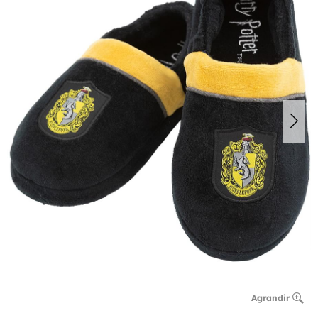
Agrandir