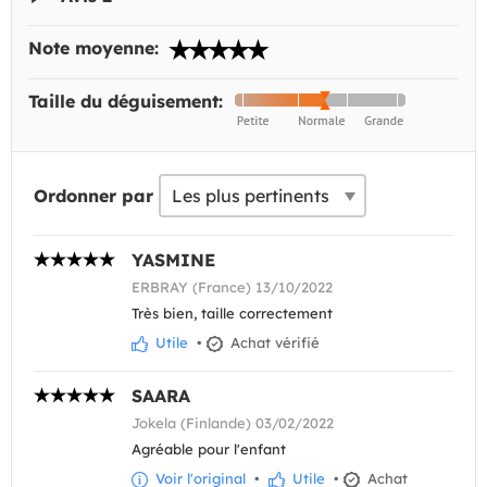
Note moyenne:
Taille du déguisement:
Ordonner par
YASMINE
ERBRAY (France) 13/10/2022
Très bien, taille correctement
Utile
•
Achat vérifié
SAARA
Jokela (Finlande) 03/02/2022
Agréable pour l'enfant
Voir l'original
•
Utile
•
Achat