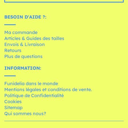
BESOIN D'AIDE ?:
Ma commande
Articles & Guides des tailles
Envois & Livraison
Retours
Plus de questions
INFORMATION:
Funidelia dans le monde
Mentions légales et conditions de vente.
Politique de Confidentialité
Cookies
Sitemap
Qui sommes nous?