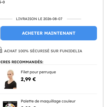
5-0
LIVRAISON LE 2026-08-07
ACHETER MAINTENANT
ACHAT 100% SÉCURISÉ SUR FUNIDELIA
OIRES RECOMMANDÉS:
Filet pour perruque
2,99 €
Palette de maquillage couleur