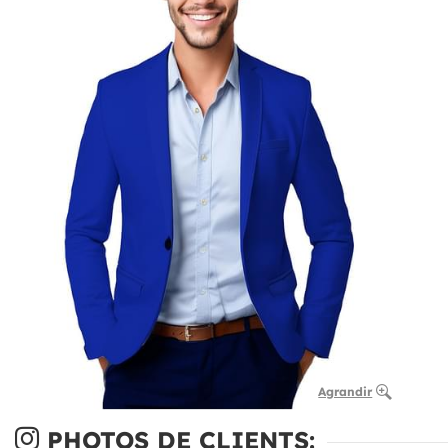
Agrandir
PHOTOS DE CLIENTS: