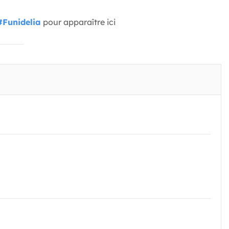
#Funidelia
pour apparaître ici