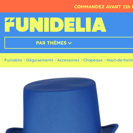
COMMANDEZ AVANT 11h 
PAR THÈMES
Funidelia
Déguisements
Accessoires
Chapeaux
Haut-de-form