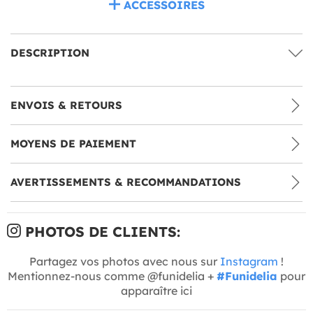
ACCESSOIRES
DESCRIPTION
ENVOIS & RETOURS
MOYENS DE PAIEMENT
AVERTISSEMENTS & RECOMMANDATIONS
PHOTOS DE CLIENTS:
Partagez vos photos avec nous sur
Instagram
!
Mentionnez-nous comme @funidelia +
#Funidelia
pour
apparaître ici