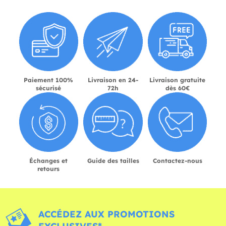
Paiement 100%
Livraison en 24-
Livraison gratuite
sécurisé
72h
dès 60€
Échanges et
Guide des tailles
Contactez-nous
retours
ACCÉDEZ AUX PROMOTIONS