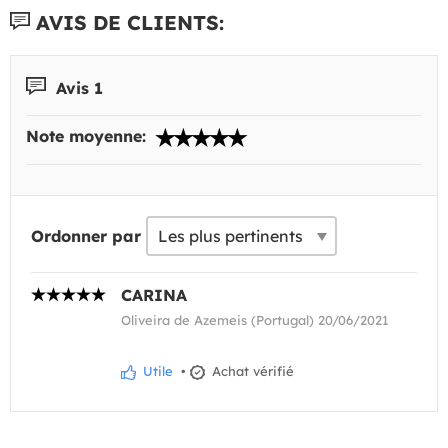
AVIS DE CLIENTS:
Avis 1
Note moyenne:
Ordonner par
CARINA
Oliveira de Azemeis (Portugal) 20/06/2021
Utile
•
Achat vérifié