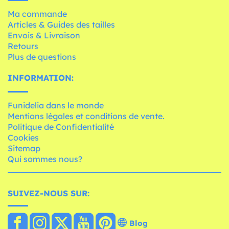
Ma commande
Articles & Guides des tailles
Envois & Livraison
Retours
Plus de questions
INFORMATION:
Funidelia dans le monde
Mentions légales et conditions de vente.
Politique de Confidentialité
Cookies
Sitemap
Qui sommes nous?
SUIVEZ-NOUS SUR:
Blog