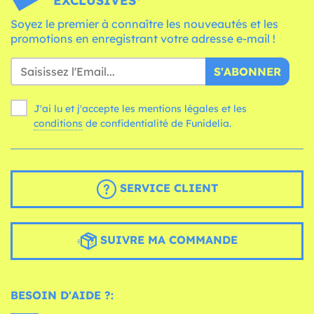
EXCLUSIVES*
Soyez le premier à connaître les nouveautés et les
promotions en enregistrant votre adresse e-mail !
S'ABONNER
J'ai lu et j'accepte les mentions légales et les
conditions
de confidentialité de Funidelia.
SERVICE CLIENT
SUIVRE MA COMMANDE
BESOIN D'AIDE ?: