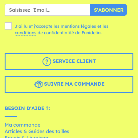
S'ABONNER
J'ai lu et j'accepte les mentions légales et les
conditions
de confidentialité de Funidelia.
SERVICE CLIENT
SUIVRE MA COMMANDE
BESOIN D'AIDE ?:
Ma commande
Articles & Guides des tailles
Envois & Livraison