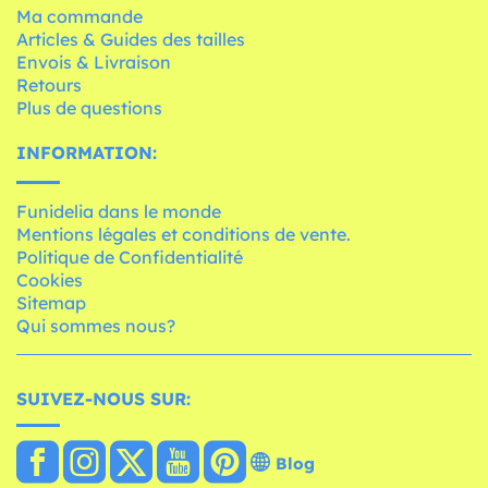
Ma commande
Articles & Guides des tailles
Envois & Livraison
Retours
Plus de questions
INFORMATION:
Funidelia dans le monde
Mentions légales et conditions de vente.
Politique de Confidentialité
Cookies
Sitemap
Qui sommes nous?
SUIVEZ-NOUS SUR:
Blog