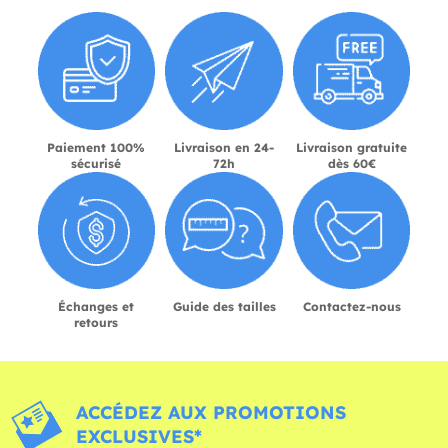
Paiement 100%
Livraison en 24-
Livraison gratuite
sécurisé
72h
dès 60€
Échanges et
Guide des tailles
Contactez-nous
retours
ACCÉDEZ AUX PROMOTIONS
EXCLUSIVES*