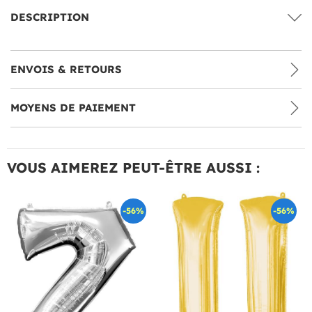
DESCRIPTION
ENVOIS & RETOURS
MOYENS DE PAIEMENT
VOUS AIMEREZ PEUT-ÊTRE AUSSI :
-56%
-56%