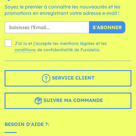
Soyez le premier à connaître les nouveautés et les
promotions en enregistrant votre adresse e-mail !
S'ABONNER
J'ai lu et j'accepte les mentions légales et les
conditions
de confidentialité de Funidelia.
SERVICE CLIENT
SUIVRE MA COMMANDE
BESOIN D'AIDE ?: