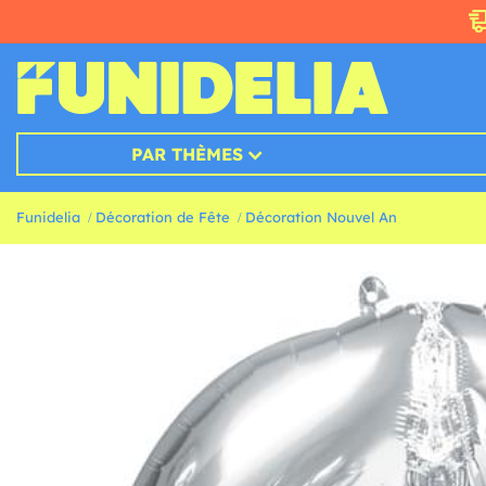
PAR THÈMES
Funidelia
Décoration de Fête
Décoration Nouvel An