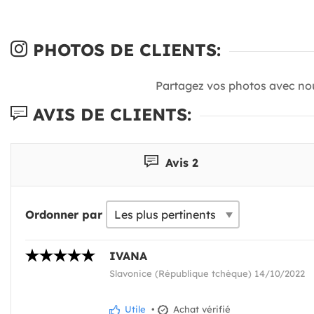
PHOTOS DE CLIENTS:
Partagez vos photos avec no
AVIS DE CLIENTS:
Avis 2
Ordonner par
IVANA
Slavonice (République tchèque) 14/10/2022
Utile
•
Achat vérifié