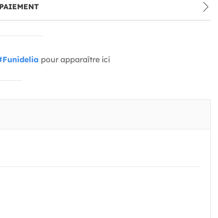
PAIEMENT
#Funidelia
pour apparaître ici