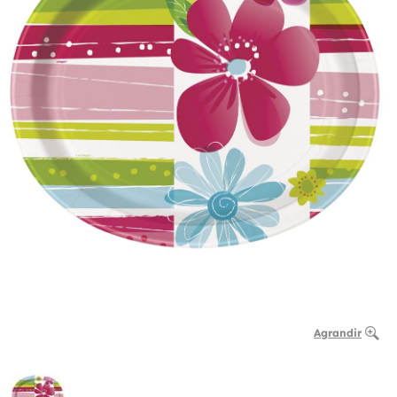
Agrandir