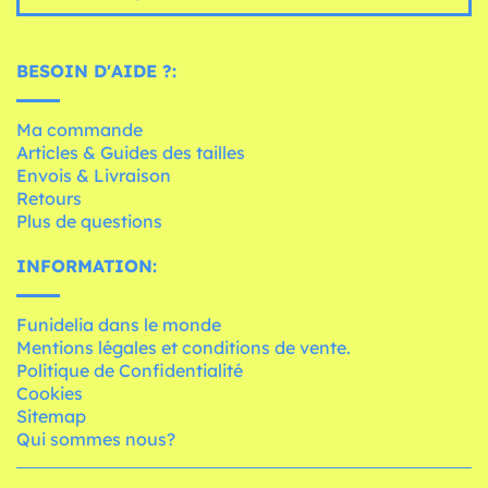
BESOIN D'AIDE ?:
Ma commande
Articles & Guides des tailles
Envois & Livraison
Retours
Plus de questions
INFORMATION:
Funidelia dans le monde
Mentions légales et conditions de vente.
Politique de Confidentialité
Cookies
Sitemap
Qui sommes nous?