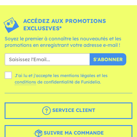
ACCÉDEZ AUX PROMOTIONS
EXCLUSIVES*
Soyez le premier à connaître les nouveautés et les
promotions en enregistrant votre adresse e-mail !
S'ABONNER
J'ai lu et j'accepte les mentions légales et les
conditions
de confidentialité de Funidelia.
SERVICE CLIENT
SUIVRE MA COMMANDE