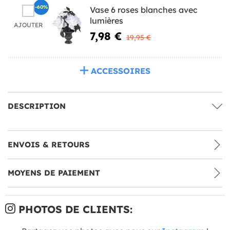
-60%
Vase 6 roses blanches avec
lumières
AJOUTER
7,98 €
19,95 €
ACCESSOIRES
DESCRIPTION
ENVOIS & RETOURS
MOYENS DE PAIEMENT
PHOTOS DE CLIENTS: