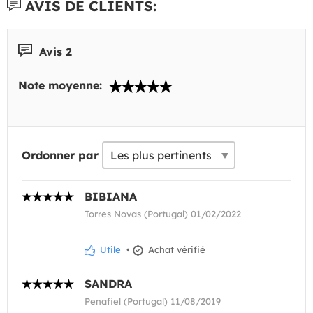
AVIS DE CLIENTS:
Avis 2
Note moyenne:
Ordonner par
BIBIANA
Torres Novas (Portugal) 01/02/2022
Utile
•
Achat vérifié
SANDRA
Penafiel (Portugal) 11/08/2019