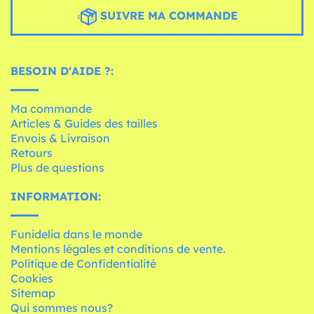
SUIVRE MA COMMANDE
BESOIN D'AIDE ?:
Ma commande
Articles & Guides des tailles
Envois & Livraison
Retours
Plus de questions
INFORMATION:
Funidelia dans le monde
Mentions légales et conditions de vente.
Politique de Confidentialité
Cookies
Sitemap
Qui sommes nous?