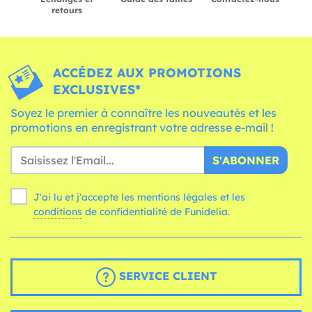
retours
ACCÉDEZ AUX PROMOTIONS
EXCLUSIVES*
Soyez le premier à connaître les nouveautés et les
promotions en enregistrant votre adresse e-mail !
S'ABONNER
J'ai lu et j'accepte les mentions légales et les
conditions
de confidentialité de Funidelia.
SERVICE CLIENT