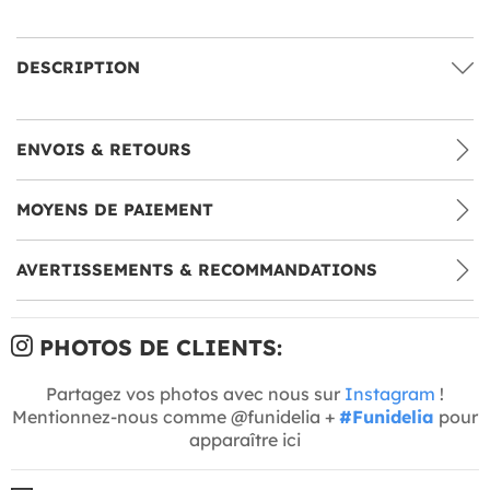
DESCRIPTION
ENVOIS & RETOURS
MOYENS DE PAIEMENT
AVERTISSEMENTS & RECOMMANDATIONS
PHOTOS DE CLIENTS:
Partagez vos photos avec nous sur
Instagram
!
Mentionnez-nous comme @funidelia +
#Funidelia
pour
apparaître ici