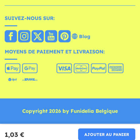
SUIVEZ-NOUS SUR:
Blog
MOYENS DE PAIEMENT ET LIVRAISON:
Copyright 2026 by Funidelia Belgique
1,03 €
AJOUTER AU PANIER