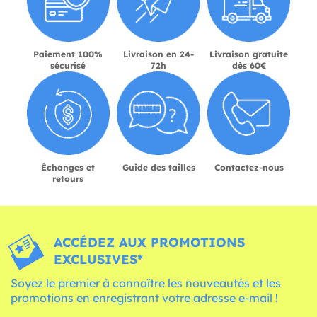
Paiement 100%
Livraison en 24-
Livraison gratuite
sécurisé
72h
dès 60€
Échanges et
Guide des tailles
Contactez-nous
retours
ACCÉDEZ AUX PROMOTIONS
EXCLUSIVES*
Soyez le premier à connaître les nouveautés et les
promotions en enregistrant votre adresse e-mail !