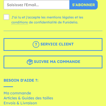
S'ABONNER
J'ai lu et j'accepte les mentions légales et les
conditions
de confidentialité de Funidelia.
SERVICE CLIENT
SUIVRE MA COMMANDE
BESOIN D'AIDE ?:
Ma commande
Articles & Guides des tailles
Envois & Livraison