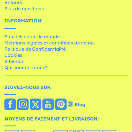
Retours
Plus de questions
INFORMATION:
Funidelia dans le monde
Mentions légales et conditions de vente.
Politique de Confidentialité
Cookies
Sitemap
Qui sommes nous?
SUIVEZ-NOUS SUR:
Blog
MOYENS DE PAIEMENT ET LIVRAISON: