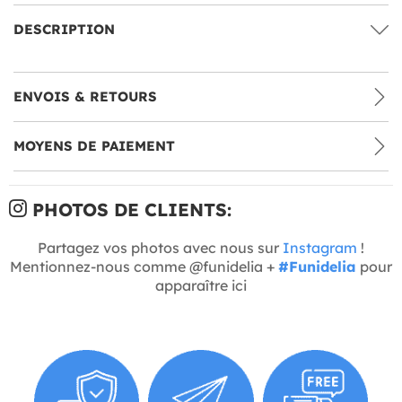
DESCRIPTION
ENVOIS & RETOURS
MOYENS DE PAIEMENT
PHOTOS DE CLIENTS:
Partagez vos photos avec nous sur
Instagram
!
Mentionnez-nous comme @funidelia +
#Funidelia
pour
apparaître ici