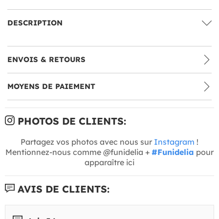
DESCRIPTION
ENVOIS & RETOURS
MOYENS DE PAIEMENT
PHOTOS DE CLIENTS:
Partagez vos photos avec nous sur
Instagram
!
Mentionnez-nous comme @funidelia +
#Funidelia
pour
apparaître ici
AVIS DE CLIENTS: