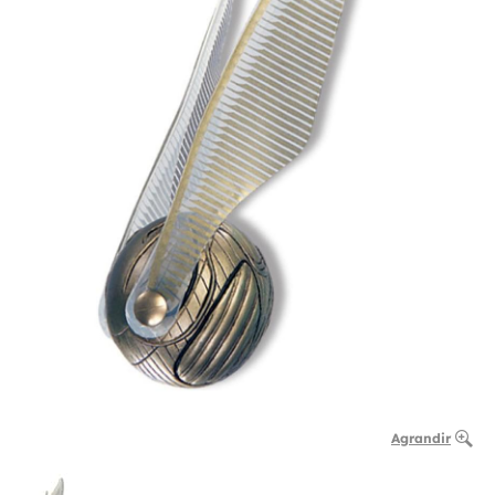
Agrandir