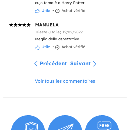
cujo tema é o Harry Potter
Utile
•
Achat vérifié
MANUELA
Trieste (Italie) 19/02/2022
Meglio delle aspettative
Utile
•
Achat vérifié
Précédent
Suivant
Voir tous les commentaires