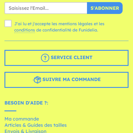
S'ABONNER
J'ai lu et j'accepte les mentions légales et les
conditions
de confidentialité de Funidelia.
SERVICE CLIENT
SUIVRE MA COMMANDE
BESOIN D'AIDE ?:
Ma commande
Articles & Guides des tailles
Envois & Livraison