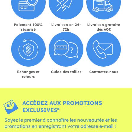
Paiement 100%
Livraison en 24-
Livraison gratuite
sécurisé
72h
dès 60€
Échanges et
Guide des tailles
Contactez-nous
retours
ACCÉDEZ AUX PROMOTIONS
EXCLUSIVES*
Soyez le premier à connaître les nouveautés et les
promotions en enregistrant votre adresse e-mail !