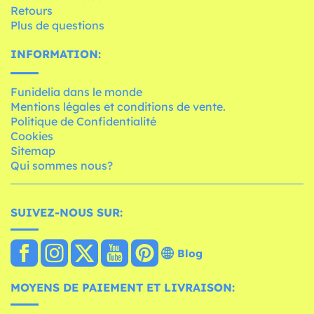
Retours
Plus de questions
INFORMATION:
Funidelia dans le monde
Mentions légales et conditions de vente.
Politique de Confidentialité
Cookies
Sitemap
Qui sommes nous?
SUIVEZ-NOUS SUR:
Blog
MOYENS DE PAIEMENT ET LIVRAISON: