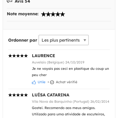
Avis 54
Note moyenne:
Ordonner par
LAURENCE
Auvelais (Belgique) 24/10/2019
Je ne voyais pas ceci en plastique du coup un
peu cher
Utile
•
Achat vérifié
LUÍSA CATARINA
Vila Nova da Barquinha (Portugal) 26/02/2014
Gostei. Recomendo aos meus amigos.
Utilizado para uma atividade de escuteiros,