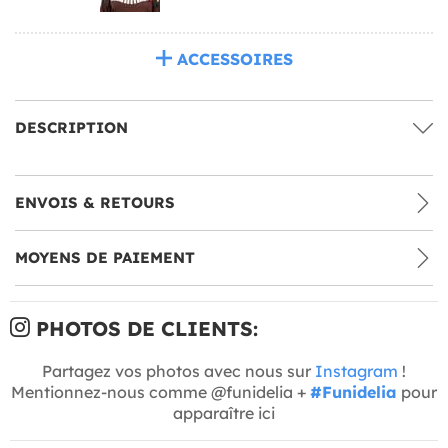
ACCESSOIRES
DESCRIPTION
ENVOIS & RETOURS
MOYENS DE PAIEMENT
PHOTOS DE CLIENTS:
Partagez vos photos avec nous sur
Instagram
!
Mentionnez-nous comme @funidelia +
#Funidelia
pour
apparaître ici