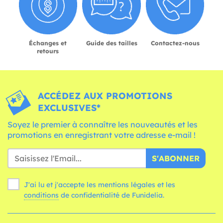
Échanges et
Guide des tailles
Contactez-nous
retours
ACCÉDEZ AUX PROMOTIONS
EXCLUSIVES*
Soyez le premier à connaître les nouveautés et les
promotions en enregistrant votre adresse e-mail !
S'ABONNER
J'ai lu et j'accepte les mentions légales et les
conditions
de confidentialité de Funidelia.