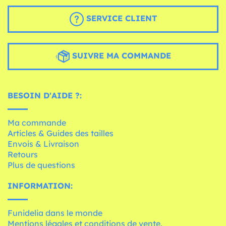
SERVICE CLIENT
SUIVRE MA COMMANDE
BESOIN D'AIDE ?:
Ma commande
Articles & Guides des tailles
Envois & Livraison
Retours
Plus de questions
INFORMATION:
Funidelia dans le monde
Mentions légales et conditions de vente.