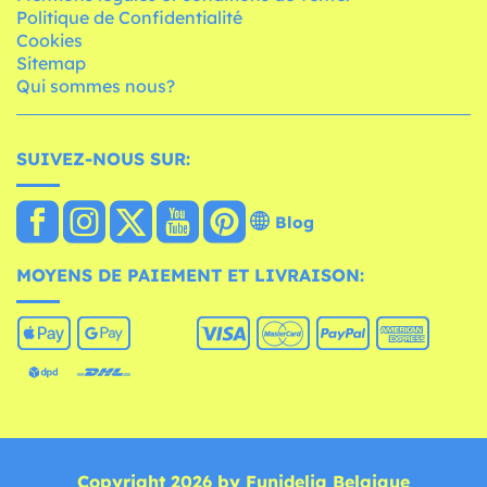
Politique de Confidentialité
Cookies
Sitemap
Qui sommes nous?
SUIVEZ-NOUS SUR:
Blog
MOYENS DE PAIEMENT ET LIVRAISON:
Copyright 2026 by Funidelia Belgique