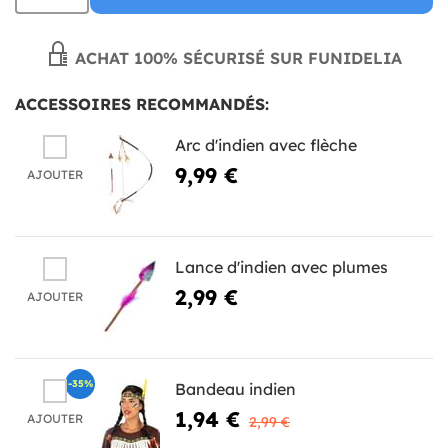
ACHAT 100% SÉCURISÉ SUR FUNIDELIA
ACCESSOIRES RECOMMANDÉS:
Arc d'indien avec flèche
9,99 €
AJOUTER
Lance d'indien avec plumes
2,99 €
AJOUTER
-35%
Bandeau indien
1,94 €
AJOUTER
2,99 €