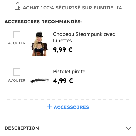
ACHAT 100% SÉCURISÉ SUR FUNIDELIA
ACCESSOIRES RECOMMANDÉS:
Chapeau Steampunk avec
lunettes
AJOUTER
9,99 €
Pistolet pirate
4,99 €
AJOUTER
ACCESSOIRES
DESCRIPTION