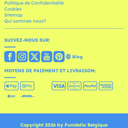
Politique de Confidentialité
Cookies
Sitemap
Qui sommes nous?
SUIVEZ-NOUS SUR:
Blog
MOYENS DE PAIEMENT ET LIVRAISON:
Copyright 2026 by Funidelia Belgique