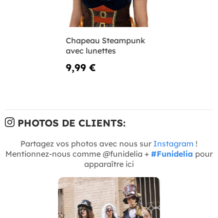
Chapeau Steampunk
avec lunettes
9,99 €
PHOTOS DE CLIENTS:
Partagez vos photos avec nous sur
Instagram
!
Mentionnez-nous comme @funidelia +
#Funidelia
pour
apparaître ici