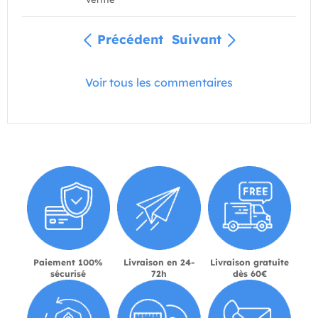
Précédent
Suivant
Voir tous les commentaires
Paiement 100%
Livraison en 24-
Livraison gratuite
sécurisé
72h
dès 60€