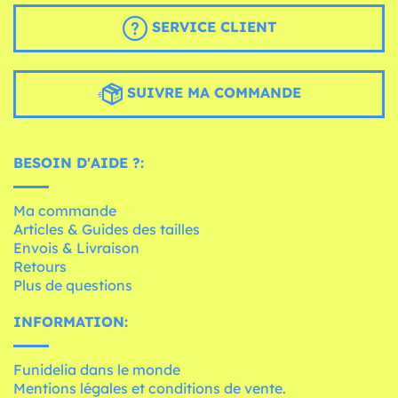
SERVICE CLIENT
SUIVRE MA COMMANDE
BESOIN D'AIDE ?:
Ma commande
Articles & Guides des tailles
Envois & Livraison
Retours
Plus de questions
INFORMATION:
Funidelia dans le monde
Mentions légales et conditions de vente.