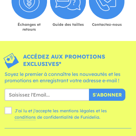
Échanges et
Guide des tailles
Contactez-nous
retours
ACCÉDEZ AUX PROMOTIONS
EXCLUSIVES*
Soyez le premier à connaître les nouveautés et les
promotions en enregistrant votre adresse e-mail !
S'ABONNER
J'ai lu et j'accepte les mentions légales et les
conditions
de confidentialité de Funidelia.