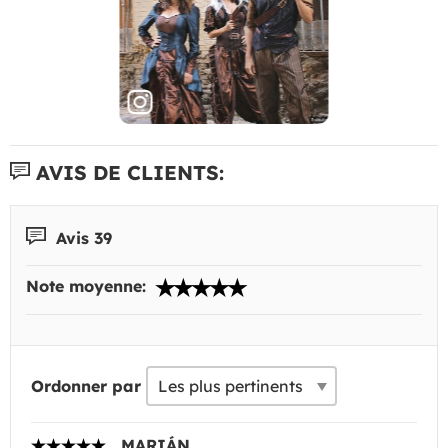
AVIS DE CLIENTS:
Avis 39
Note moyenne:
Ordonner par
MARIÁN