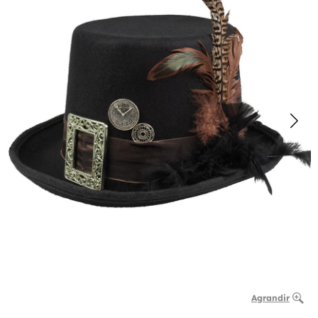
Agrandir