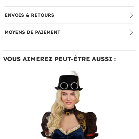
ENVOIS & RETOURS
MOYENS DE PAIEMENT
VOUS AIMEREZ PEUT-ÊTRE AUSSI :